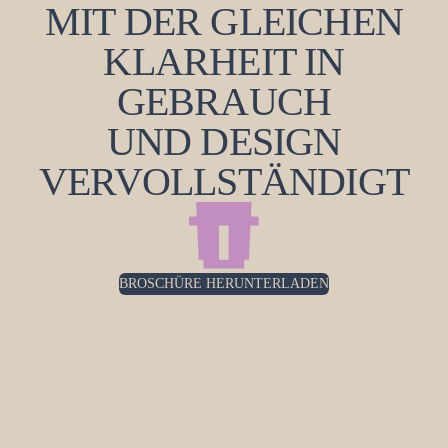
MIT DER GLEICHEN
KLARHEIT IN
GEBRAUCH
UND DESIGN
VERVOLLSTÄNDIGT
BROSCHÜRE HERUNTERLADEN