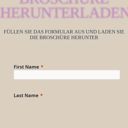
HERUNTERLADE
FÜLLEN SIE DAS FORMULAR AUS UND LADEN SIE
DIE BROSCHÜRE HERUNTER