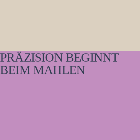
PRÄZISION BEGINNT
BEIM MAHLEN