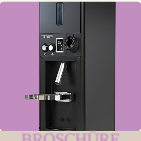
BROSCHÜRE