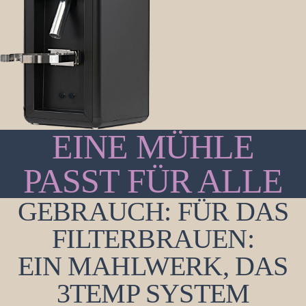
EINE MÜHLE
PASST FÜR ALLE
GEBRAUCH: FÜR DAS
FILTERBRAUEN:
EIN MAHLWERK, DAS
3TEMP SYSTEM