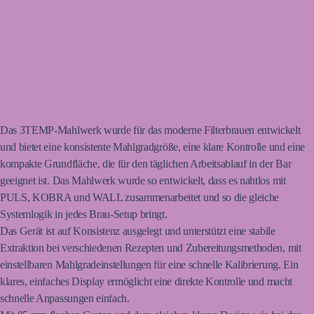
Das 3TEMP-Mahlwerk wurde für das moderne Filterbrauen entwickelt
und bietet eine konsistente Mahlgradgröße, eine klare Kontrolle und eine
kompakte Grundfläche, die für den täglichen Arbeitsablauf in der Bar
geeignet ist. Das Mahlwerk wurde so entwickelt, dass es nahtlos mit
PULS, KOBRA und WALL zusammenarbeitet und so die gleiche
Systemlogik in jedes Brau-Setup bringt.
Das Gerät ist auf Konsistenz ausgelegt und unterstützt eine stabile
Extraktion bei verschiedenen Rezepten und Zubereitungsmethoden, mit
einstellbaren Mahlgradeinstellungen für eine schnelle Kalibrierung. Ein
klares, einfaches Display ermöglicht eine direkte Kontrolle und macht
schnelle Anpassungen einfach.