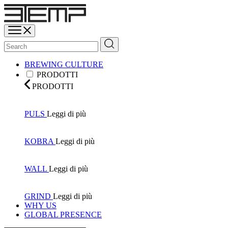
BREWING CULTURE
PRODOTTI
PRODOTTI
PULS
Leggi di più
KOBRA
Leggi di più
WALL
Leggi di più
GRIND
Leggi di più
WHY US
GLOBAL PRESENCE