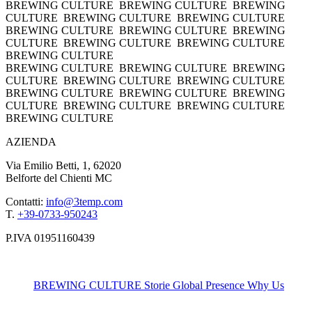
BREWING CULTURE
BREWING CULTURE
BREWING
CULTURE
BREWING CULTURE
BREWING CULTURE
BREWING CULTURE
BREWING CULTURE
BREWING
CULTURE
BREWING CULTURE
BREWING CULTURE
BREWING CULTURE
BREWING CULTURE
BREWING CULTURE
BREWING
CULTURE
BREWING CULTURE
BREWING CULTURE
BREWING CULTURE
BREWING CULTURE
BREWING
CULTURE
BREWING CULTURE
BREWING CULTURE
BREWING CULTURE
AZIENDA
Via Emilio Betti, 1, 62020
Belforte del Chienti MC
Contatti:
info@3temp.com
T.
+39-0733-950243
P.IVA 01951160439
BREWING CULTURE
Storie
Global Presence
Why Us