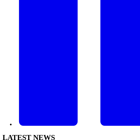
LATEST NEWS