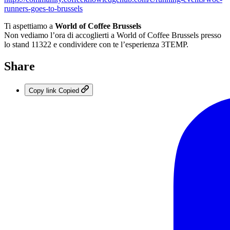
runners-goes-to-brussels
Ti aspettiamo a
World of Coffee Brussels
Non vediamo l’ora di accoglierti a World of Coffee Brussels presso
lo stand 11322 e condividere con te l’esperienza 3TEMP.
Share
Copy link
Copied