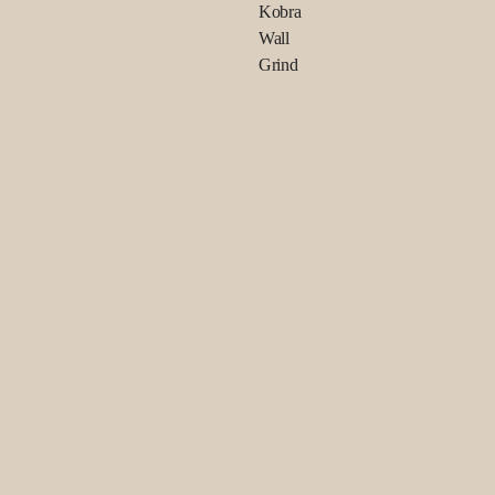
Kobra
Wall
Grind